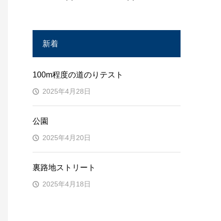
新着
100m程度の道のりテスト
2025年4月28日
公園
2025年4月20日
裏路地ストリート
2025年4月18日