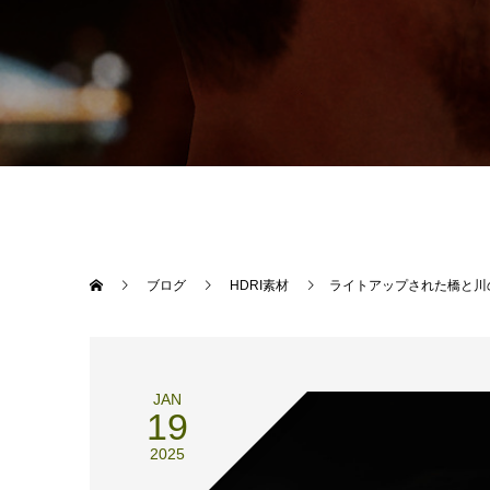
ブログ
HDRI素材
ライトアップされた橋と川
JAN
19
2025