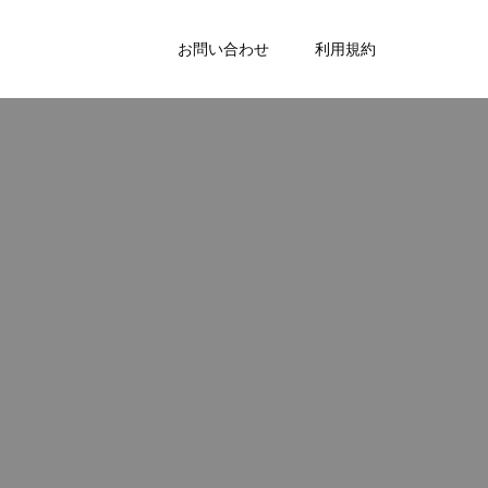
お問い合わせ
利用規約
。