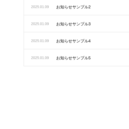
お知らせサンプル2
2025.01.09
お知らせサンプル3
2025.01.09
お知らせサンプル4
2025.01.09
お知らせサンプル5
2025.01.09