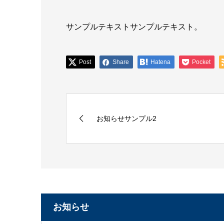
サンプルテキストサンプルテキスト。
Post
Share
Hatena
Pocket
お知らせサンプル2
お知らせ