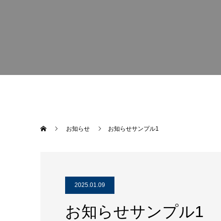
お知らせ
お知らせサンプル1
2025.01.09
お知らせサンプル1