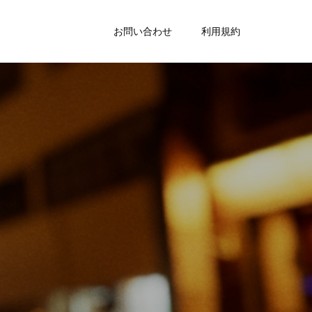
お問い合わせ
利用規約