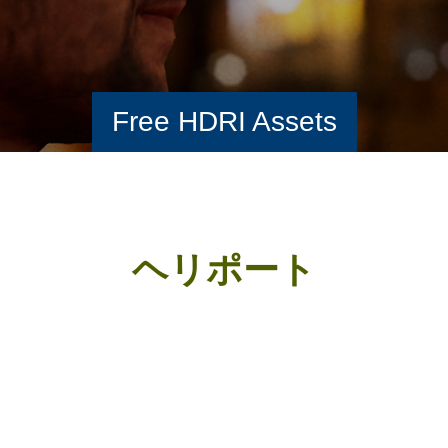
Free HDRI Assets
ヘリポート