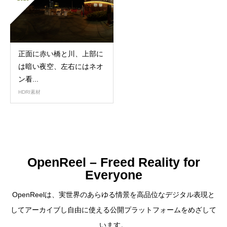
正面に赤い橋と川、上部に
は暗い夜空、左右にはネオ
ン看...
HDRI素材
OpenReel – Freed Reality for
Everyone
OpenReelは、実世界のあらゆる情景を高品位なデジタル表現と
してアーカイブし自由に使える公開プラットフォームをめざして
います。