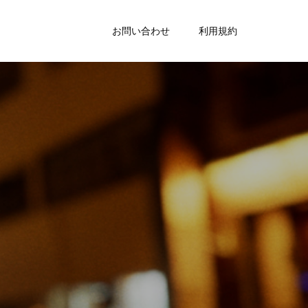
お問い合わせ
利用規約