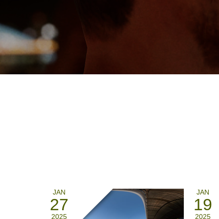
JAN
JAN
27
19
2025
2025