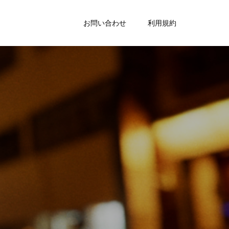
お問い合わせ
利用規約
a
r
t
s