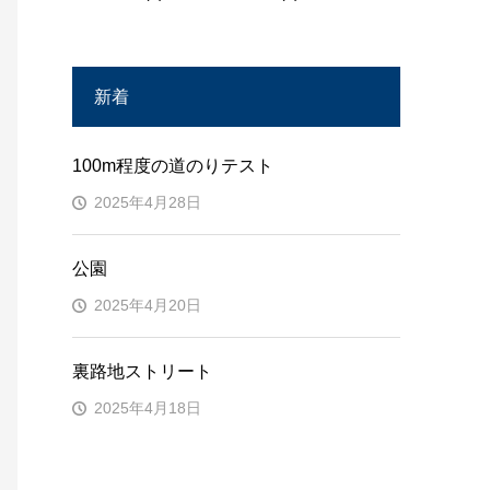
新着
100m程度の道のりテスト
2025年4月28日
公園
2025年4月20日
裏路地ストリート
2025年4月18日