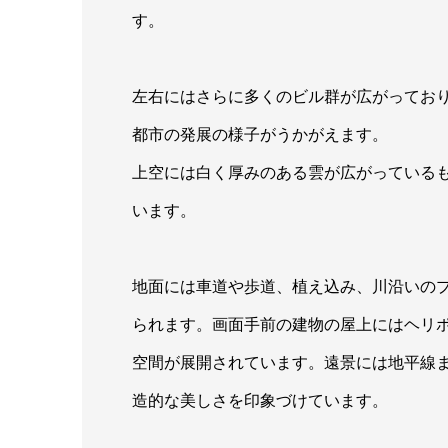
す。
左右にはさらに多くのビル群が広がってお
都市の発展の様子がうかがえます。
上空には白く厚みのある雲が広がっている
います。
地面には車道や歩道、植え込み、川沿いの
られます。画面手前の建物の屋上にはヘリ
空間が展開されています。遠景には地平線
造的な美しさを印象づけています。